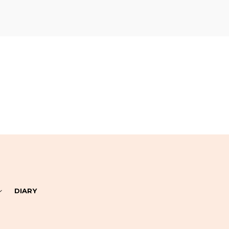
DIARY