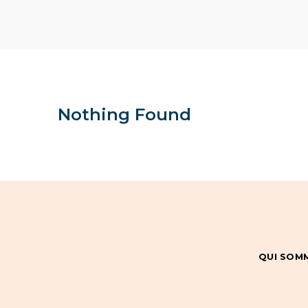
Nothing Found
QUI SOM